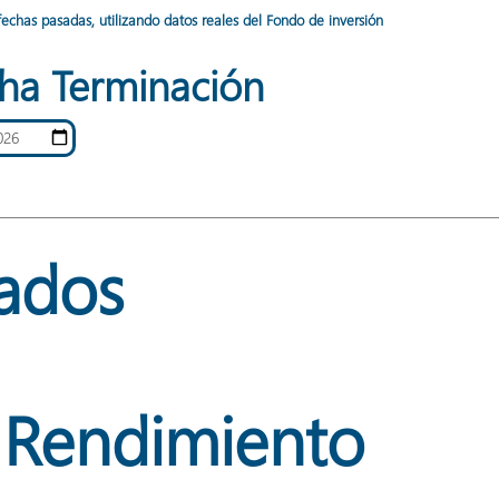
fechas pasadas, utilizando datos reales del Fondo de inversión
ha Terminación
tados
Rendimiento