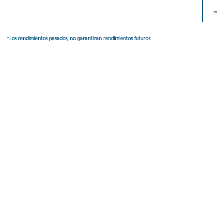
-
*Los rendimientos pasados, no garantizan rendimientos futuros