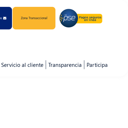
os
Zona Transaccional
Servicio al cliente
Transparencia
Participa