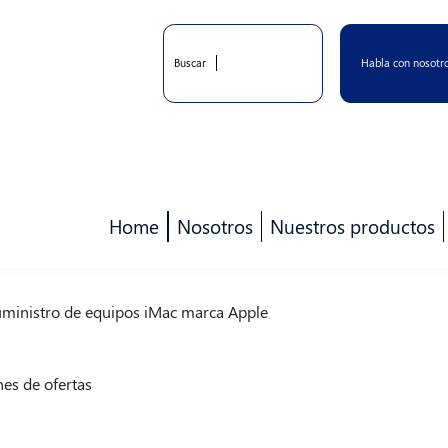
Habla con nosotr
Buscar
Home
Nosotros
Nuestros productos
ministro de equipos iMac marca Apple
es de ofertas