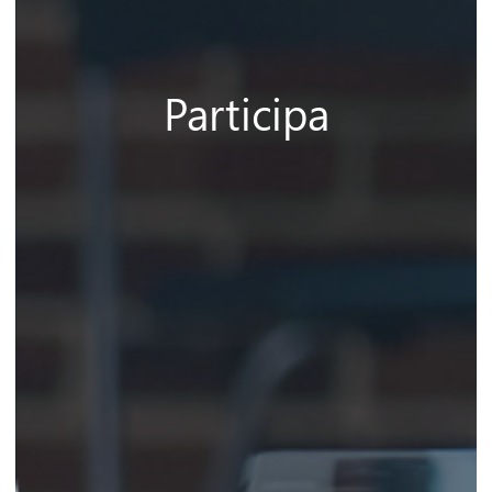
Participa