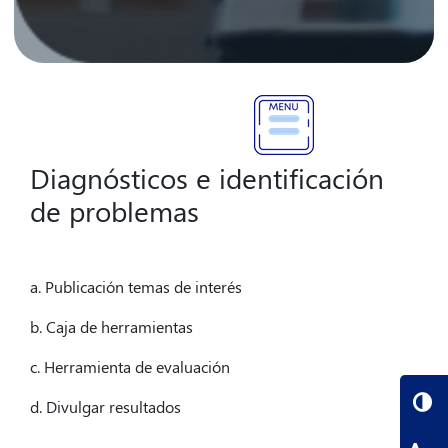
Diagnósticos e identificación
de problemas
a. Publicación temas de interés
b. Caja de herramientas
c. Herramienta de evaluación
d. Divulgar resultados