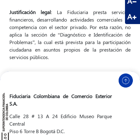
A
Justificación legal
: La Fiduciaria presta servicios
A
financieros, desarrollando actividades comerciales en
competencia con el sector privado. Por esta razón, no
aplica la sección de “Diagnóstico e Identificación de
Problemas”, la cual está prevista para la participación
ciudadana en asuntos propios de la prestación de
servicios públicos.
Fiduciaria Colombiana de Comercio Exterior
S.A.
Calle 28 # 13 A 24 Edificio Museo Parque
Central
Piso 6 Torre B Bogotá D.C.