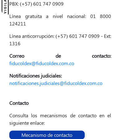
PBX: (+57) 601 747 0909
Línea gratuita a nivel nacional: 01 8000
124211
Línea anticorrupción: (+57) 601 747 0909 - Ext:
1316
Correo de contacto:
fiducoldex@fiducoldex.com.co
Notificaciones judiciales:
notificaciones.judiciales@fiducoldex.com.co
Contacto
Consulta los mecanismos de contacto en el
siguiente enlace:
Mecanismo de contacto