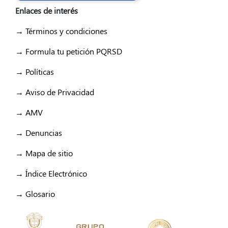
Enlaces de interés
→ Términos y condiciones
→ Formula tu petición PQRSD
→ Políticas
→ Aviso de Privacidad
→ AMV
→ Denuncias
→ Mapa de sitio
→ Índice Electrónico
→ Glosario