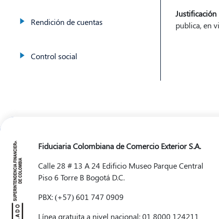
Justificación
Rendición de cuentas
publica, en v
Control social
Fiduciaria Colombiana de Comercio Exterior S.A.
Calle 28 # 13 A 24 Edificio Museo Parque Central
Piso 6 Torre B Bogotá D.C.
PBX: (+57) 601 747 0909
Línea gratuita a nivel nacional: 01 8000 124211