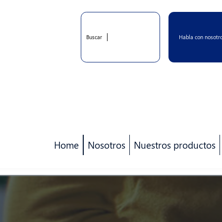
Habla con nosotr
Buscar
Home
Nosotros
Nuestros productos