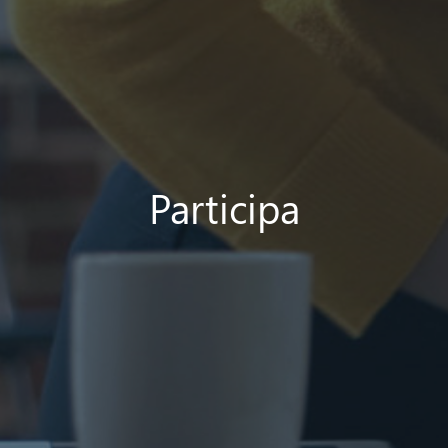
Participa