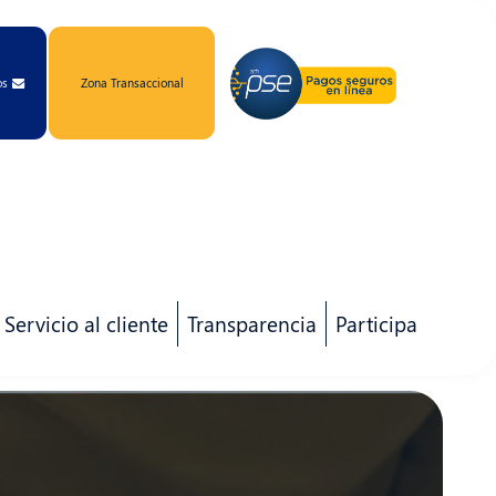
os
Zona Transaccional
Servicio al cliente
Transparencia
Participa