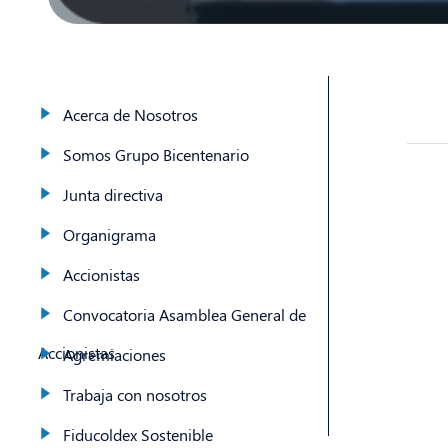
Acerca de Nosotros
Somos Grupo Bicentenario
Junta directiva
Organigrama
Accionistas
Convocatoria Asamblea General de
Accionistas
Agremiaciones
Trabaja con nosotros
Fiducoldex Sostenible