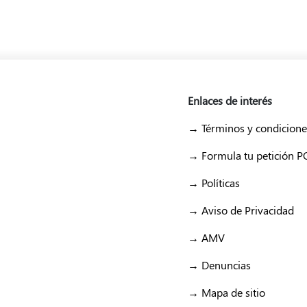
Enlaces de interés
→ Términos y condicione
→ Formula tu petición 
→ Políticas
→ Aviso de Privacidad
→ AMV
→ Denuncias
→ Mapa de sitio