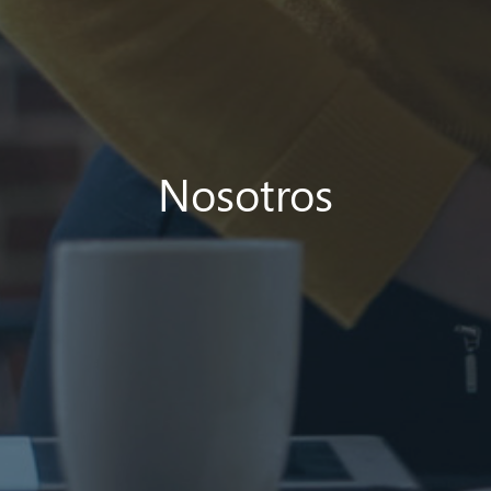
Nosotros