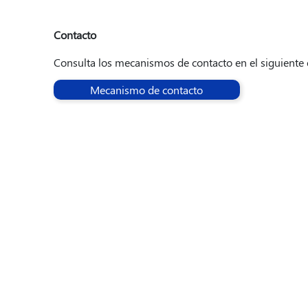
Contacto
Consulta los mecanismos de contacto en el siguiente 
Mecanismo de contacto