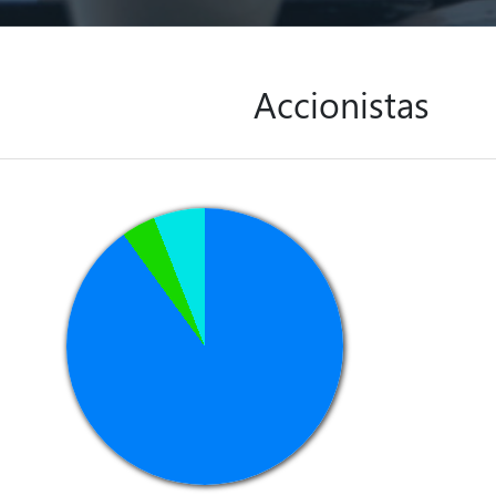
Accionistas