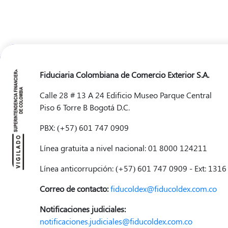
Fiduciaria Colombiana de Comercio Exterior S.A.
Calle 28 # 13 A 24 Edificio Museo Parque Central
Piso 6 Torre B Bogotá D.C.
PBX: (+57) 601 747 0909
Línea gratuita a nivel nacional: 01 8000 124211
Línea anticorrupción: (+57) 601 747 0909 - Ext: 1316
Correo de contacto:
fiducoldex@fiducoldex.com.co
Notificaciones judiciales:
notificaciones.judiciales@fiducoldex.com.co