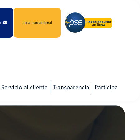
os
Zona Transaccional
Servicio al cliente
Transparencia
Participa