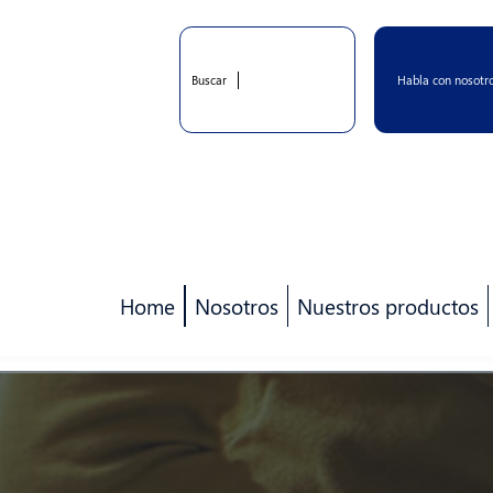
Habla con nosotr
Buscar
Home
Nosotros
Nuestros productos