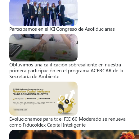
Participamos en el XII Congreso de Asofiduciarias
Obtuvimos una calificación sobresaliente en nuestra
primera participación en el programa ACERCAR de la
Secretaría de Ambiente
Evolucionamos para ti: el FIC 60 Moderado se renueva
como Fiducoldex Capital Inteligente