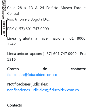
Calle 28 # 13 A 24 Edificio Museo Parque
Central
Piso 6 Torre B Bogotá D.C.
PBX: (+57) 601 747 0909
Línea gratuita a nivel nacional: 01 8000
124211
Línea anticorrupción: (+57) 601 747 0909 - Ext:
1316
Correo de contacto:
fiducoldex@fiducoldex.com.co
Notificaciones judiciales:
notificaciones.judiciales@fiducoldex.com.co
Contacto