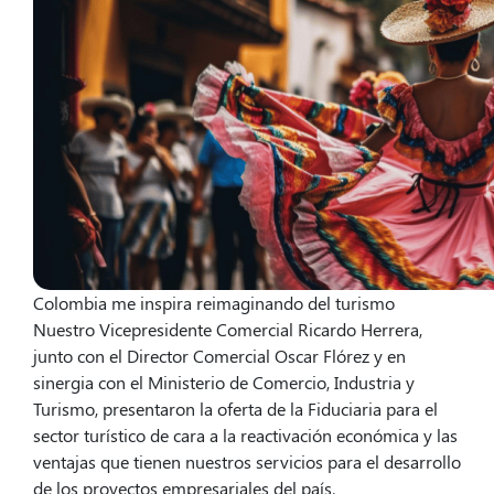
Colombia me inspira reimaginando del turismo
Nuestro Vicepresidente Comercial Ricardo Herrera,
junto con el Director Comercial Oscar Flórez y en
sinergia con el Ministerio de Comercio, Industria y
Turismo, presentaron la oferta de la Fiduciaria para el
sector turístico de cara a la reactivación económica y las
ventajas que tienen nuestros servicios para el desarrollo
de los proyectos empresariales del país.