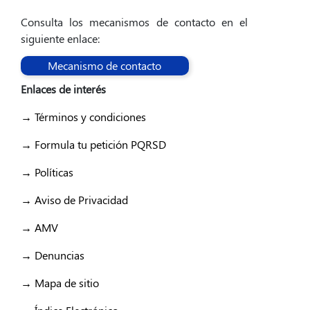
Consulta los mecanismos de contacto en el
siguiente enlace:
Mecanismo de contacto
Enlaces de interés
→ Términos y condiciones
→ Formula tu petición PQRSD
→ Políticas
→ Aviso de Privacidad
→ AMV
→ Denuncias
→ Mapa de sitio