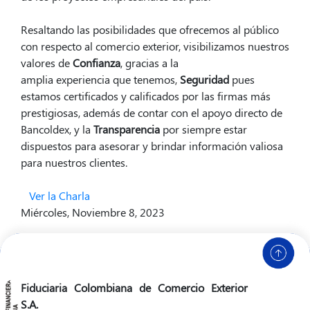
Resaltando las posibilidades que ofrecemos al público
con respecto al comercio exterior, visibilizamos nuestros
valores de
Confianza
, gracias a la
amplia experiencia que tenemos,
Seguridad
pues
estamos certificados y calificados por las firmas más
prestigiosas, además de contar con el apoyo directo de
Bancoldex, y la
Transparencia
por siempre estar
dispuestos para asesorar y brindar información valiosa
para nuestros clientes.
Ver la Charla
Miércoles, Noviembre 8, 2023
Fiduciaria Colombiana de Comercio Exterior
S.A.