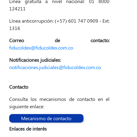
Línea gratuita a nivel nacional: 01 8000
124211
Línea anticorrupción: (+57) 601 747 0909 - Ext:
1316
Correo de contacto:
fiducoldex@fiducoldex.com.co
Notificaciones judiciales:
notificaciones.judiciales@fiducoldex.com.co
Contacto
Consulta los mecanismos de contacto en el
siguiente enlace:
Mecanismo de contacto
Enlaces de interés