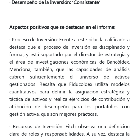
· Desempeño de la Inversión: ‘Consistente’
Aspectos positivos que se destacan en el informe:
· Proceso de Inversión: Frente a este pilar, la calificadora
destaca que el proceso de inversión es disciplinado y
formal, y está soportado por el director de estrategia y
el área de investigaciones económicas de Bancóldex.
Menciona, también, que las capacidades de análisis
cubren suficientemente el universo de activos
gestionados. Resalta que Fiducoldex utiliza modelos
cuantitativos para definir la asignación estratégica y
táctica de activos y realiza ejercicios de contribución y
atribución de desempeño para los portafolios con
gestión activa, que son mejores prácticas.
· Recursos de Inversión: Fitch observa una definición
clara de roles y responsabilidades. A su vez, destaca la