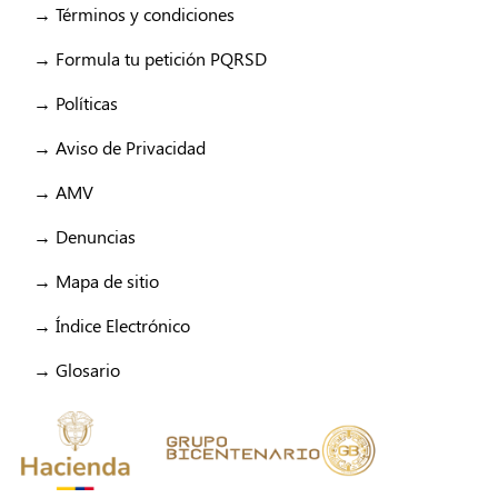
→ Términos y condiciones
→ Formula tu petición PQRSD
→ Políticas
→ Aviso de Privacidad
→ AMV
→ Denuncias
→ Mapa de sitio
→ Índice Electrónico
→ Glosario