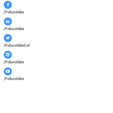
/Fiducoldex
/Fiducoldex
/FiducoldexCol
/Fiducoldex
/Fiducoldex