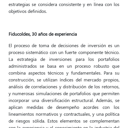
estrategias se considera consistente y en línea con los
objetivos definidos.
Fiducoldex, 30 años de experiencia
El proceso de toma de decisiones de inversión es un
proceso sistemático con un fuerte componente técnico.
La estrategia de inversiones para los portafolios
administrados se basa en un proceso robusto que
combina aspectos técnicos y fundamentales. Para su
construcción, se utilizan índices del mercado propios,
análisis de correlaciones y distribución de los retornos,
y numerosas simulaciones de portafolios que permiten
incorporar una diversificación estructural. Además, se
aplican medidas de desempeño acordes con los
lineamientos normativos y contractuales, y una política
de riesgos sólida. Estos elementos se complementan
con la experiencia y el conocimiento en la industria del