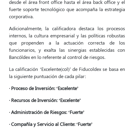
desde el área front office hasta el área back office y el
fuerte soporte tecnológico que acompaña la estrategia
corporativa.
Adicionalmente, la calificadora destaca los procesos
internos, la cultura empresarial y las políticas robustas
que propenden a la actuación correcta de los
funcionarios, y exalta las sinergias establecidas con
Bancóldex en lo referente al control de riesgos.
La calificación ‘Excelente(col)’ de Fiducoldex se basa en
la siguiente puntuación de cada pilar:
· Proceso de Inversión: ‘Excelente’
· Recursos de Inversión: ‘Excelente’
· Administración de Riesgos: ‘Fuerte’
· Compañía y Servicio al Cliente: ‘Fuerte’