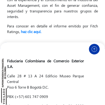
Asset Management, con el fin de generar confianza,
seguridad y transparencia para nuestros grupos de
interés.
Para conocer en detalle el informe emitido por Fitch
Ratings,
haz clic aquí.
Fiduciaria Colombiana de Comercio Exterior
S.A.
Calle 28 # 13 A 24 Edificio Museo Parque
Central
Piso 6 Torre B Bogotá D.C.
PBX: (+57) 601 747 0909