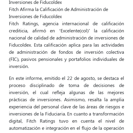
Fitch Afirma la Calificación de Administración de
Inversiones de Fiducoldex
Fitch Ratings, agencia internacional de calificación
crediticia, afirmó en ‘Excelente(col)’ la calificación
nacional de calidad de administración de inversiones de
Fiducoldex. Esta calificación aplica para las actividades
de administración de fondos de inversión colectiva
(FIC), pasivos pensionales y portafolios individuales de
inversión.
En este informe, emitido el 22 de agosto, se destaca el
proceso disciplinado de toma de decisiones de
inversión, el cual refleja algunas de las mejores
prácticas de inversiones. Asimismo, resalta la amplia
experiencia del personal clave de las áreas de riesgos e
inversiones de la Fiduciaria. En cuanto a transformación
digital, Fitch Ratings tuvo en cuenta el nivel de
automatización e integración en el flujo de la operación