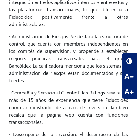
integración entre los aplicativos internos y entre estos y
las plataformas transaccionales, lo que diferencia a
Fiducoldex positivamente frente a otras
administradoras.
· Administración de Riesgos: Se destaca la estructura de
control, que cuenta con miembros independientes en
los comités de supervisión, y propende a establecer
mejores prácticas transversales para el grupo
Bancóldex. La calificadora menciona que los sistemas de
administración de riesgos están documentados y son
A
fuertes.
A
· Compañía y Servicio al Cliente: Fitch Ratings resalta los
más de 15 años de experiencia que tiene Fiducoldex
como administrador de activos de inversión. También
recalca que la página web cuenta con funciones
transaccionales.
· Desempeño de la Inversión: El desempeño de las