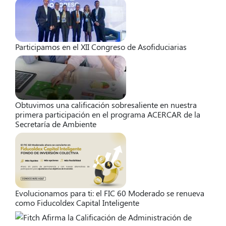
Participamos en el XII Congreso de Asofiduciarias
Obtuvimos una calificación sobresaliente en nuestra
primera participación en el programa ACERCAR de la
Secretaría de Ambiente
Evolucionamos para ti: el FIC 60 Moderado se renueva
como Fiducoldex Capital Inteligente