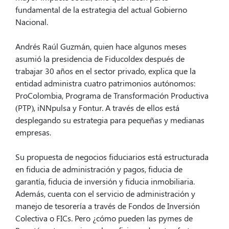
fundamental de la estrategia del actual Gobierno
Nacional.
Andrés Raúl Guzmán, quien hace algunos meses
asumió la presidencia de Fiducoldex después de
trabajar 30 años en el sector privado, explica que la
entidad administra cuatro patrimonios autónomos:
ProColombia, Programa de Transformación Productiva
(PTP), iNNpulsa y Fontur. A través de ellos está
desplegando su estrategia para pequeñas y medianas
empresas.
Su propuesta de negocios fiduciarios está estructurada
en fiducia de administración y pagos, fiducia de
garantía, fiducia de inversión y fiducia inmobiliaria.
Además, cuenta con el servicio de administración y
manejo de tesorería a través de Fondos de Inversión
Colectiva o FICs. Pero ¿cómo pueden las pymes de