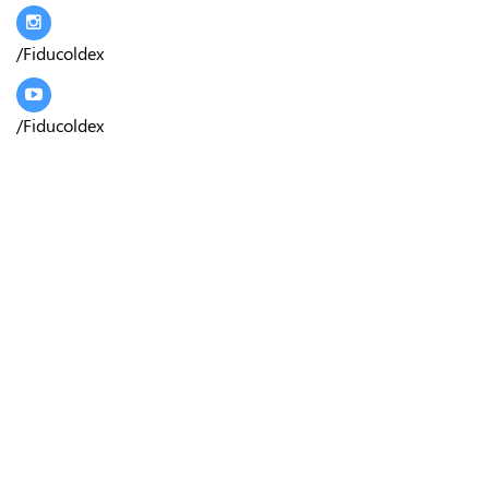
/Fiducoldex
/Fiducoldex