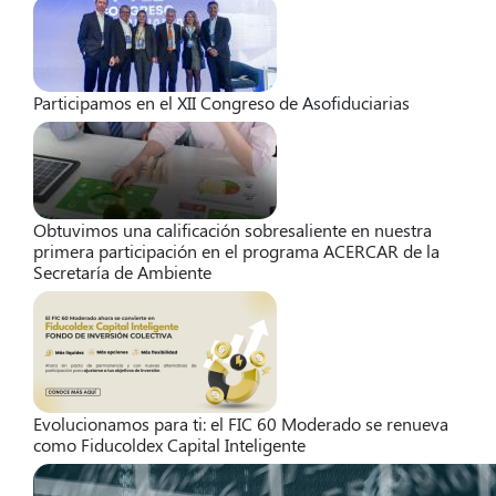
Participamos en el XII Congreso de Asofiduciarias
Obtuvimos una calificación sobresaliente en nuestra
primera participación en el programa ACERCAR de la
Secretaría de Ambiente
Evolucionamos para ti: el FIC 60 Moderado se renueva
como Fiducoldex Capital Inteligente