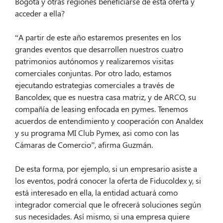
Bogotá y otras regiones beneficiarse de esta oferta y
acceder a ella?
“A partir de este año estaremos presentes en los
grandes eventos que desarrollen nuestros cuatro
patrimonios autónomos y realizaremos visitas
comerciales conjuntas. Por otro lado, estamos
ejecutando estrategias comerciales a través de
Bancoldex, que es nuestra casa matriz, y de ARCO, su
compañía de leasing enfocada en pymes. Tenemos
acuerdos de entendimiento y cooperación con Analdex
y su programa MI Club Pymex, asi como con las
Cámaras de Comercio”, afirma Guzmán.
De esta forma, por ejemplo, si un empresario asiste a
los eventos, podrá conocer la oferta de Fiducoldex y, si
está interesado en ella, la entidad actuará como
integrador comercial que le ofrecerá soluciones según
sus necesidades. Así mismo, si una empresa quiere