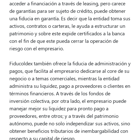
acceder a financiación a través de leasing, pero carece
de garantías para ser sujeto de crédito, puede obtener
una fiducia en garantía. Es decir que la entidad toma sus
activos, contratos o carteras, le ayuda a estructurar un
patrimonio y sobre este expide certificados a la banca
con el fin de que este pueda cerrar la operación de
riesgo con el empresario.
Fiducoldex también ofrece la fiducia de administración y
pagos, que facilita al empresario dedicarse al core de su
negocio o a temas comerciales, mientras la entidad
administra su liquidez, pago a proveedores o clientes en
términos financieros. A través de los fondos de
inversión colectiva, por otra lado, el empresario puede
manejar mejor su liquidez para pronto pago a
proveedores, entre otros; y a través del patrimonio
autónomo, puede no solo independizar sus activos, sino
obtener beneficios tributarios de inembargabilidad con
respecto a su capital de riesgo.