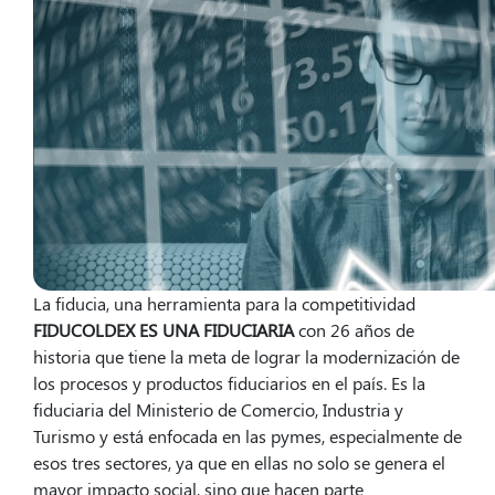
La fiducia, una herramienta para la competitividad
FIDUCOLDEX ES UNA FIDUCIARIA
con 26 años de
historia que tiene la meta de lograr la modernización de
los procesos y productos fiduciarios en el país. Es la
fiduciaria del Ministerio de Comercio, Industria y
Turismo y está enfocada en las pymes, especialmente de
esos tres sectores, ya que en ellas no solo se genera el
mayor impacto social, sino que hacen parte