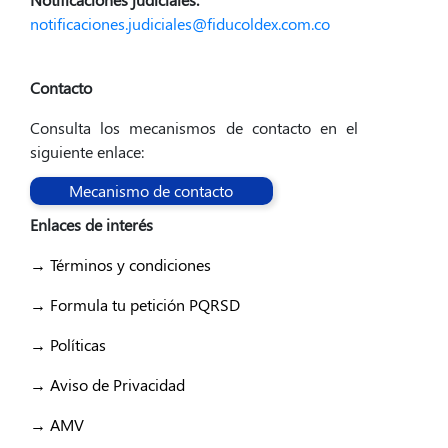
notificaciones.judiciales@fiducoldex.com.co
Contacto
Consulta los mecanismos de contacto en el
siguiente enlace:
Mecanismo de contacto
Enlaces de interés
→ Términos y condiciones
→ Formula tu petición PQRSD
→ Políticas
→ Aviso de Privacidad
→ AMV