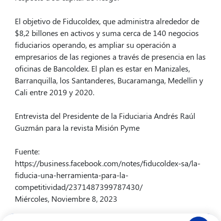
El objetivo de Fiducoldex, que administra alrededor de
$8,2 billones en activos y suma cerca de 140 negocios
fiduciarios operando, es ampliar su operación a
empresarios de las regiones a través de presencia en las
oficinas de Bancoldex. El plan es estar en Manizales,
Barranquilla, los Santanderes, Bucaramanga, Medellin y
Cali entre 2019 y 2020.
Entrevista del Presidente de la Fiduciaria Andrés Raúl
Guzmán para la revista Misión Pyme
Fuente:
https://business.facebook.com/notes/fiducoldex-sa/la-
fiducia-una-herramienta-para-la-
competitividad/2371487399787430/
Miércoles, Noviembre 8, 2023