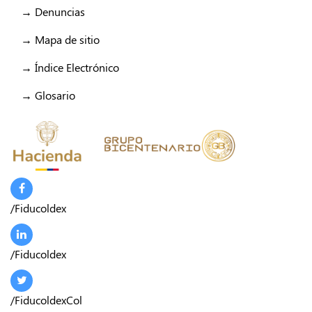
→ Denuncias
→ Mapa de sitio
→ Índice Electrónico
→ Glosario
/Fiducoldex
/Fiducoldex
/FiducoldexCol