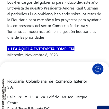
Los 4 encargos del gobierno para Fiducoldex este año
Entrevista de nuestro Presidente Andrés Raúl Guzmán
al periódico El Colombiano, hablando sobre los retos de
la Fiduciaria para este año y los proyectos para ayudar a
los empresarios del sector Comercio, Industria y
Turismo. La modernización en la gestión fiduciaria es
una de las prioridades.
> LEA AQUI LA ENTREVISTA COMPLETA
Miércoles, Noviembre 8, 2023
Fiduciaria Colombiana de Comercio Exterior
S.A.
Calle 28 # 13 A 24 Edificio Museo Parque
Central
Piso 6 Torre B Bogotá D.C.