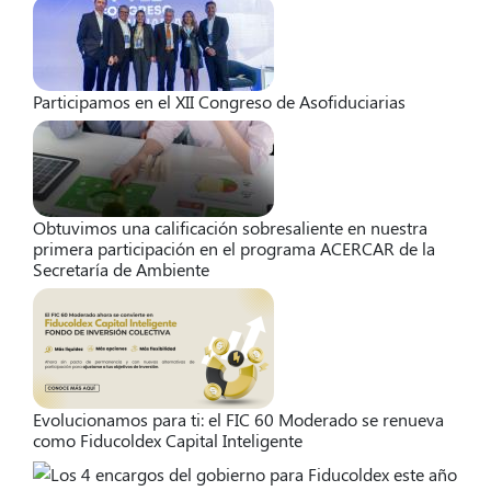
Participamos en el XII Congreso de Asofiduciarias
Obtuvimos una calificación sobresaliente en nuestra
primera participación en el programa ACERCAR de la
Secretaría de Ambiente
Evolucionamos para ti: el FIC 60 Moderado se renueva
como Fiducoldex Capital Inteligente