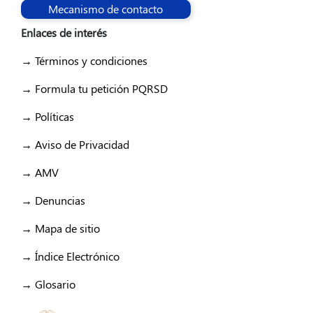
Mecanismo de contacto
Enlaces de interés
→ Términos y condiciones
→ Formula tu petición PQRSD
→ Políticas
→ Aviso de Privacidad
→ AMV
→ Denuncias
→ Mapa de sitio
→ Índice Electrónico
→ Glosario