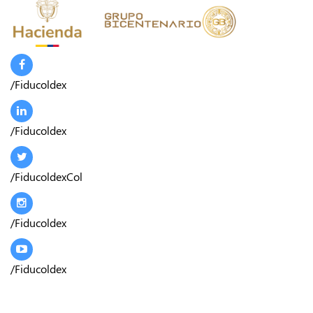
/Fiducoldex
/Fiducoldex
/FiducoldexCol
/Fiducoldex
/Fiducoldex