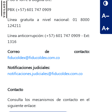
PBX: (+57) 601 747 0909
A
Línea gratuita a nivel nacional: 01 8000
124211
A
Línea anticorrupción: (+57) 601 747 0909 - Ext:
1316
Correo de contacto:
fiducoldex@fiducoldex.com.co
Notificaciones judiciales:
notificaciones.judiciales@fiducoldex.com.co
Contacto
Consulta los mecanismos de contacto en el
siguiente enlace: