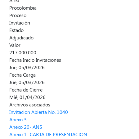
Area
Procolombia
Proceso
Invitación
Estado
Adjudicado
Valor
217.000.000
Fecha Inicio Invitaciones
Jue, 05/03/2026
Fecha Carga
Jue, 05/03/2026
Fecha de Cierre
Mié, 01/04/2026
Archivos asociados
Invitacion Abierta No. 1040
Anexo 3
Anexo 20- ANS
Anexo 1- CARTA DE PRESENTACION