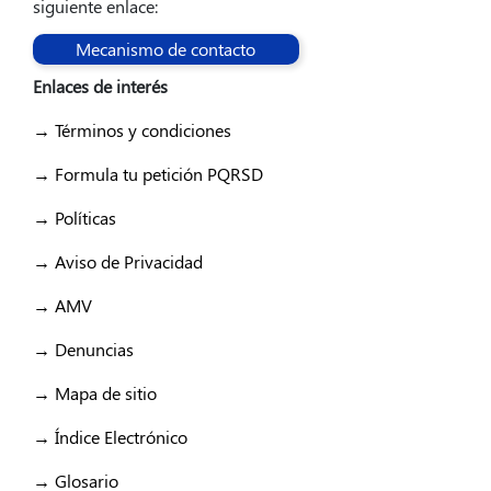
siguiente enlace:
Mecanismo de contacto
Enlaces de interés
→ Términos y condiciones
→ Formula tu petición PQRSD
→ Políticas
→ Aviso de Privacidad
→ AMV
→ Denuncias
→ Mapa de sitio
→ Índice Electrónico
→ Glosario