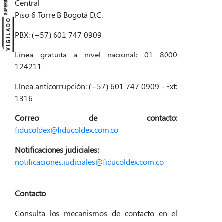
Central
Piso 6 Torre B Bogotá D.C.
PBX: (+57) 601 747 0909
Línea gratuita a nivel nacional: 01 8000
124211
Línea anticorrupción: (+57) 601 747 0909 - Ext:
1316
Correo de contacto:
fiducoldex@fiducoldex.com.co
Notificaciones judiciales:
notificaciones.judiciales@fiducoldex.com.co
Contacto
Consulta los mecanismos de contacto en el