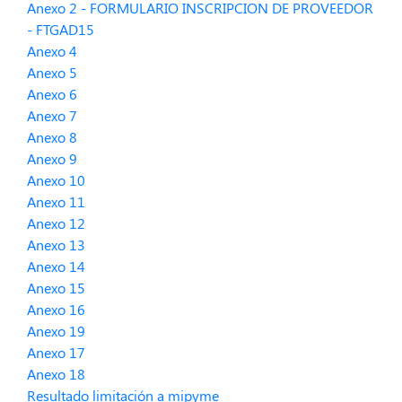
Anexo 2 - FORMULARIO INSCRIPCION DE PROVEEDOR
- FTGAD15
Anexo 4
Anexo 5
Anexo 6
Anexo 7
Anexo 8
Anexo 9
Anexo 10
Anexo 11
Anexo 12
Anexo 13
Anexo 14
Anexo 15
Anexo 16
Anexo 19
Anexo 17
Anexo 18
Resultado limitación a mipyme