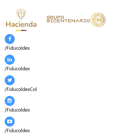
/Fiducoldex
/Fiducoldex
/FiducoldexCol
/Fiducoldex
/Fiducoldex