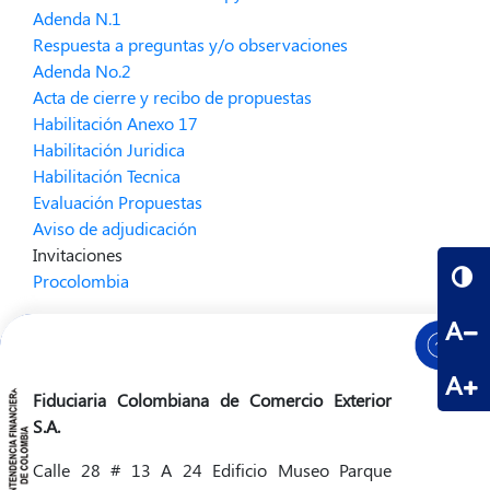
Adenda N.1
Respuesta a preguntas y/o observaciones
Adenda No.2
Acta de cierre y recibo de propuestas
Habilitación Anexo 17
Habilitación Juridica
Habilitación Tecnica
Evaluación Propuestas
Aviso de adjudicación
Invitaciones
Procolombia
A
A
Fiduciaria Colombiana de Comercio Exterior
S.A.
Calle 28 # 13 A 24 Edificio Museo Parque