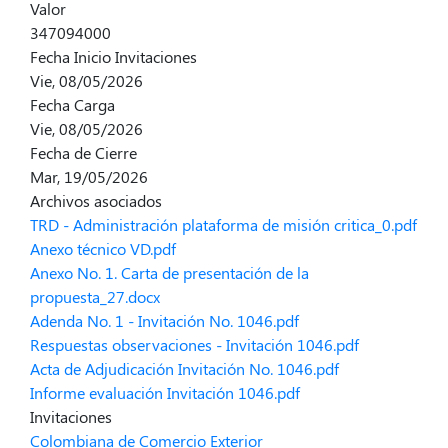
Valor
347094000
Fecha Inicio Invitaciones
Vie, 08/05/2026
Fecha Carga
Vie, 08/05/2026
Fecha de Cierre
Mar, 19/05/2026
Archivos asociados
TRD - Administración plataforma de misión critica_0.pdf
Anexo técnico VD.pdf
Anexo No. 1. Carta de presentación de la
propuesta_27.docx
Adenda No. 1 - Invitación No. 1046.pdf
Respuestas observaciones - Invitación 1046.pdf
Acta de Adjudicación Invitación No. 1046.pdf
Informe evaluación Invitación 1046.pdf
Invitaciones
Colombiana de Comercio Exterior