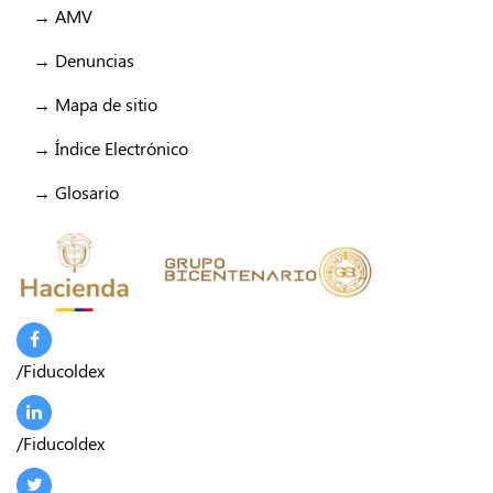
→ AMV
→ Denuncias
→ Mapa de sitio
→ Índice Electrónico
→ Glosario
/Fiducoldex
/Fiducoldex