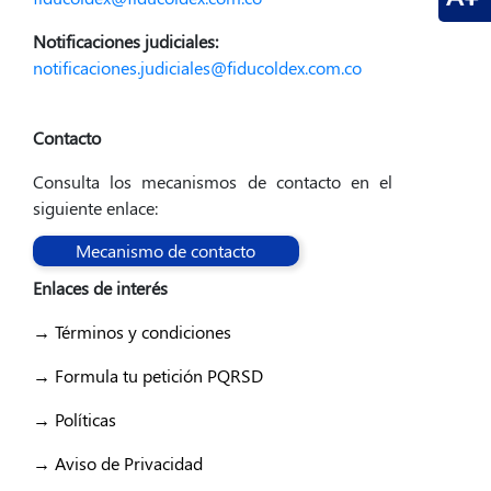
Notificaciones judiciales:
notificaciones.judiciales@fiducoldex.com.co
Contacto
Consulta los mecanismos de contacto en el
siguiente enlace:
Mecanismo de contacto
Enlaces de interés
→ Términos y condiciones
→ Formula tu petición PQRSD
→ Políticas
→ Aviso de Privacidad