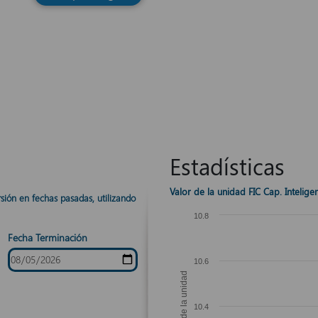
Estadísticas
Valor de la unidad FIC Cap. Intelige