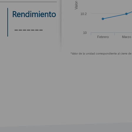
*Valor de la unidad correspondiente al cierre d