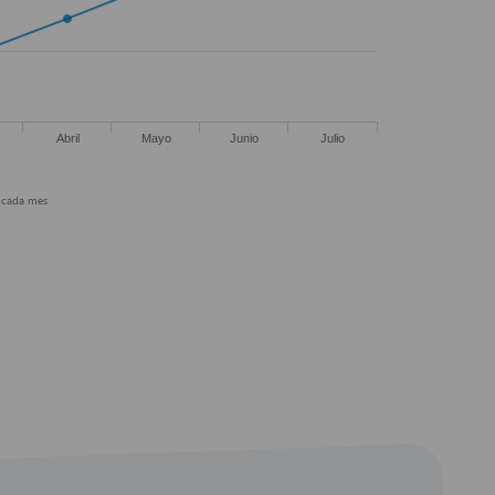
e cada mes