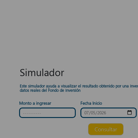
Simulador