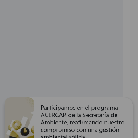
Participamos en el programa
ACERCAR de la Secretaría de
Ambiente, reafirmando nuestro
compromiso con una gestión
ambiental sólida.