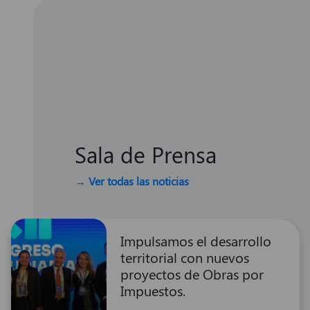
Sala de Prensa
→ Ver todas las noticias
Impulsamos el desarrollo
territorial con nuevos
proyectos de Obras por
Impuestos.