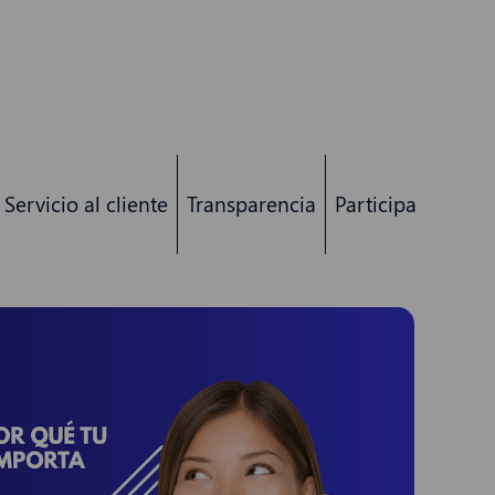
Servicio al cliente
Transparencia
Participa