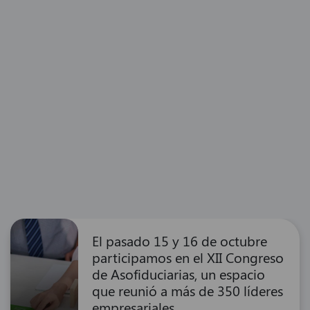
El pasado 15 y 16 de octubre
participamos en el XII Congreso
de Asofiduciarias, un espacio
que reunió a más de 350 líderes
empresariales.