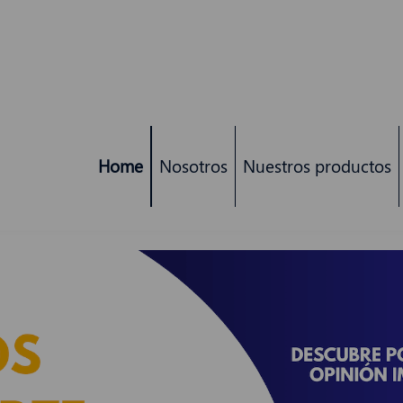
Home
Nosotros
Nuestros productos