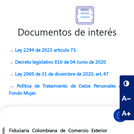
Documentos de interés
→ Ley 2294 de 2023 articulo 73.
→ Decreto legislativo 810 de 04 Junio de 2020
→ Ley 2069 de 31 de diciembre de 2020, art. 47
→ Política de Tratamiento de Datos Personales del
Fondo Mujer.
A
A
Fiduciaria Colombiana de Comercio Exterior