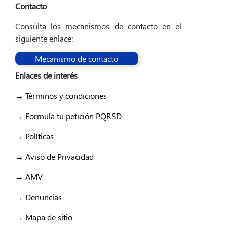
Contacto
Consulta los mecanismos de contacto en el
siguiente enlace:
Mecanismo de contacto
Enlaces de interés
→ Términos y condiciones
→ Formula tu petición PQRSD
→ Políticas
→ Aviso de Privacidad
→ AMV
→ Denuncias
→ Mapa de sitio