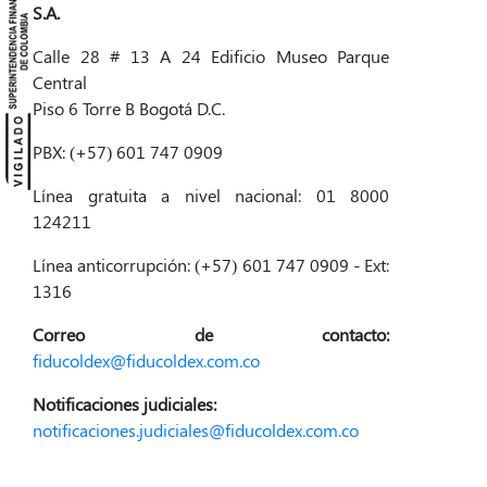
S.A.
Calle 28 # 13 A 24 Edificio Museo Parque
Central
Piso 6 Torre B Bogotá D.C.
PBX: (+57) 601 747 0909
Línea gratuita a nivel nacional: 01 8000
124211
Línea anticorrupción: (+57) 601 747 0909 - Ext:
1316
Correo de contacto:
fiducoldex@fiducoldex.com.co
Notificaciones judiciales:
notificaciones.judiciales@fiducoldex.com.co