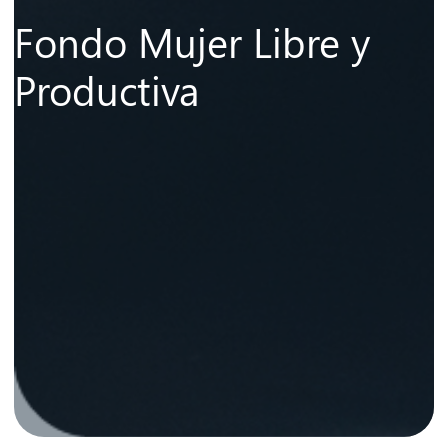
Fondo Mujer Libre y
Productiva