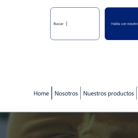
Habla con nosotr
Buscar
Home
Nosotros
Nuestros productos