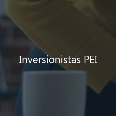
Inversionistas PEI