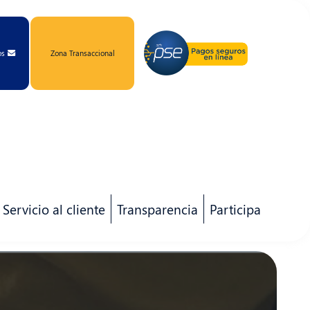
os
Zona Transaccional
Servicio al cliente
Transparencia
Participa