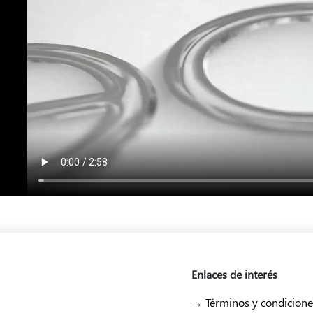
Enlaces de interés
→ Términos y condicione