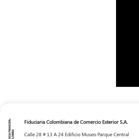
Fiduciaria Colombiana de Comercio Exterior S.A.
Calle 28 # 13 A 24 Edificio Museo Parque Central