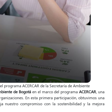
en el programa ACERCAR de la Secretaría de Ambiente
mbiente de Bogotá
en el marco del programa
ACERCAR
, una
rganizaciones. En esta primera participación, obtuvimos una
leja nuestro compromiso con la sostenibilidad y la mejora