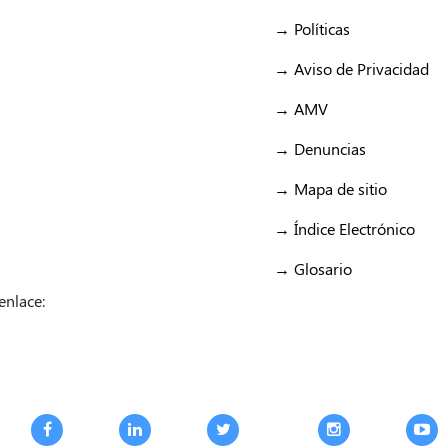
→ Políticas
→ Aviso de Privacidad
→ AMV
→ Denuncias
→ Mapa de sitio
→ Índice Electrónico
→ Glosario
enlace: