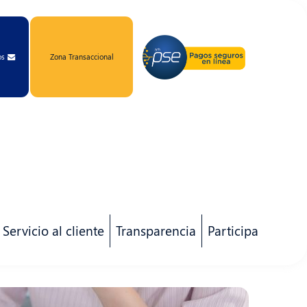
os
Zona Transaccional
Servicio al cliente
Transparencia
Participa