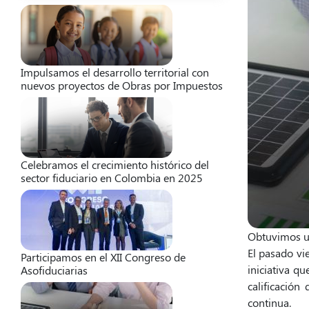
Impulsamos el desarrollo territorial con
nuevos proyectos de Obras por Impuestos
Celebramos el crecimiento histórico del
sector fiduciario en Colombia en 2025
Obtuvimos un
El pasado vi
Participamos en el XII Congreso de
iniciativa q
Asofiduciarias
calificación
continua.