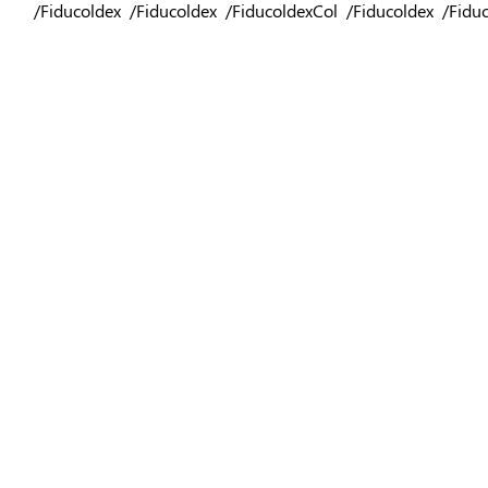
/Fiducoldex
/Fiducoldex
/FiducoldexCol
/Fiducoldex
/Fidu