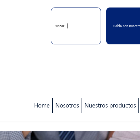
Habla con nosotr
Buscar
Home
Nosotros
Nuestros productos